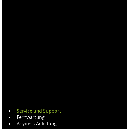
Service und Support
Fernwartung
Anydesk Anleitung