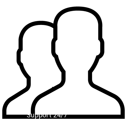
Support 24/7