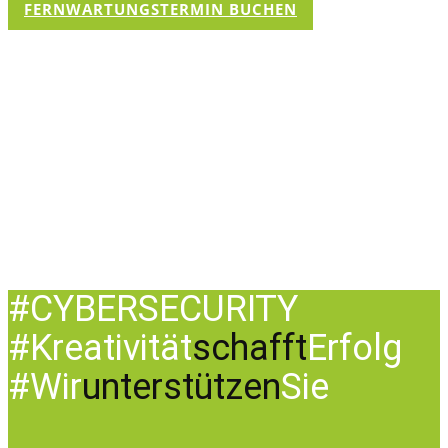
FERNWARTUNGSTERMIN BUCHEN
#CYBERSECURITY
#Kreativität
schafft
Erfolg
#Wir
unterstützen
Sie