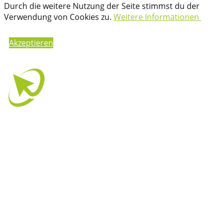
Durch die weitere Nutzung der Seite stimmst du der
Verwendung von Cookies zu.
Weitere Informationen
Akzeptieren