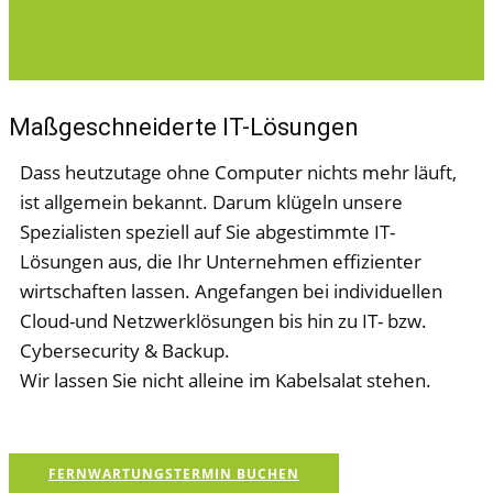
Maßgeschneiderte IT-Lös​ungen
Dass heutzutage ohne Computer nichts mehr läuft,
ist allgemein bekannt. Darum klügeln unsere
Spezialisten speziell auf Sie abgestimmte IT-
Lösungen aus, die Ihr Unternehmen effizienter
wirtschaften lassen. Angefangen bei individuellen
Cloud-und Netzwerklösungen bis hin zu IT- bzw.
Cybersecurity & Backu​p.
Wir lassen Sie nicht alleine im Kabelsalat stehen.
FERNWARTUNGSTERMIN BUCHEN